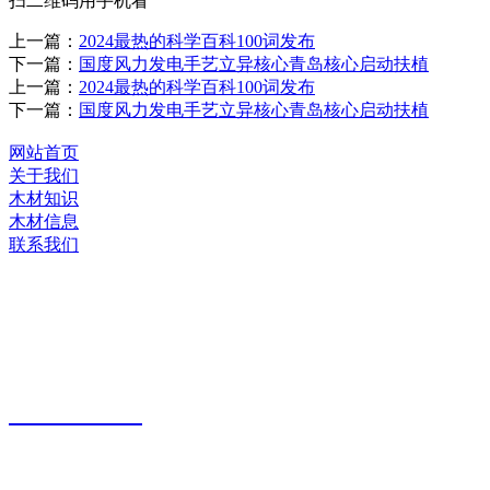
扫二维码用手机看
上一篇：
2024最热的科学百科100词发布
下一篇：
国度风力发电手艺立异核心青岛核心启动扶植
上一篇：
2024最热的科学百科100词发布
下一篇：
国度风力发电手艺立异核心青岛核心启动扶植
网站首页
关于我们
木材知识
木材信息
联系我们
河北fun88·乐天堂木业有限公司
服务热线：
400-0311-
380
生产基地：