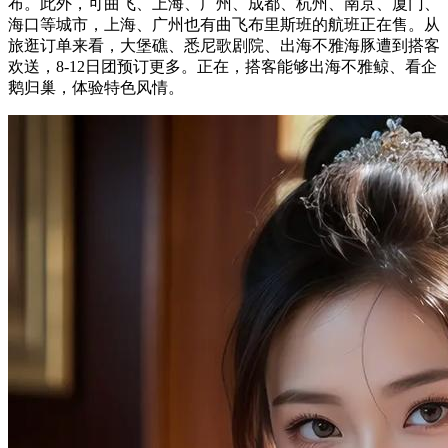
布。此外，可曲飞、上海、广州、成都、杭州、南京、厦门、
海口等城市，上海、广州也有曲飞布里斯班的航班正在售。从
旅逛订单来看，大堡礁、悉尼歌剧院、出海不雅海豚遭到搭客
欢送，8-12日团预订更多。正在，搭客能够出海不雅鲸、看企
鹅归巢，体验特色风情。