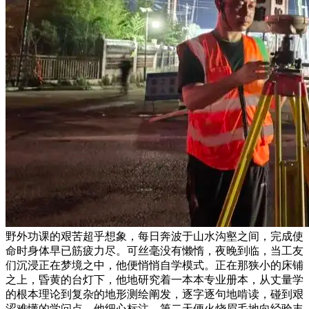
野外功课的艰苦超乎想象，每日奔波于山水沟壑之间，完成使
命时身体早已筋疲力尽。可丝毫没有懒惰，夜晚到临，当工友
们沉浸正在梦境之中，他便悄悄自学模式。正在那狭小的床铺
之上，昏黄的台灯下，他地研究着一本本专业册本，从丈量学
的根本理论到复杂的地形测绘阐发，逐字逐句地啃读，碰到艰
涩难懂的学问点，他细心标注，第二天便火烧眉毛地向经验丰