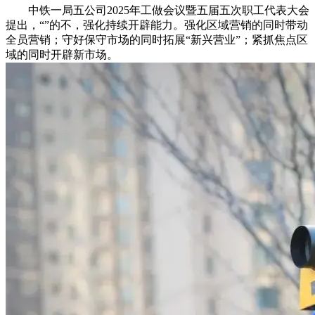
中铁一局五公司2025年工做会议暨五届五次职工代表大会
提出，“”的不，强化持续开辟能力。强化区域营销的同时带动
全员营销；守好保守市场的同时拓展“新兴营业”；紧抓焦点区
域的同时开辟新市场。