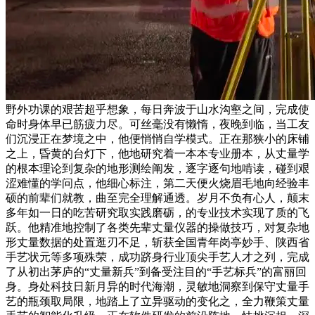
野外功课的艰苦超乎想象，每日奔波于山水沟壑之间，完成使
命时身体早已筋疲力尽。可丝毫没有懒惰，夜晚到临，当工友
们沉浸正在梦境之中，他便悄悄自学模式。正在那狭小的床铺
之上，昏黄的台灯下，他地研究着一本本专业册本，从丈量学
的根本理论到复杂的地形测绘阐发，逐字逐句地啃读，碰到艰
涩难懂的学问点，他细心标注，第二天便火烧眉毛地向经验丰
硕的前辈们就教，曲至完全理解通透。岁月不负有心人，颠末
多年如一日的吃苦研究取实践磨砺，的专业技术实现了质的飞
跃。他精准地控制了各类先辈丈量仪器的操做技巧，对复杂地
形丈量数据的处置逛刃不足，斩获全国青年岗亭妙手、陕西省
手艺状元等多项殊荣，成功跻身行业顶尖手艺人才之列，完成
了从初出茅庐的“丈量新兵”到备受注目的“手艺标兵”的富丽回
身。身处科技日新月异的时代海潮，灵敏地洞察到保守丈量手
艺的瓶颈取局限，地踏上了立异驱动的变化之，全力鞭策丈量