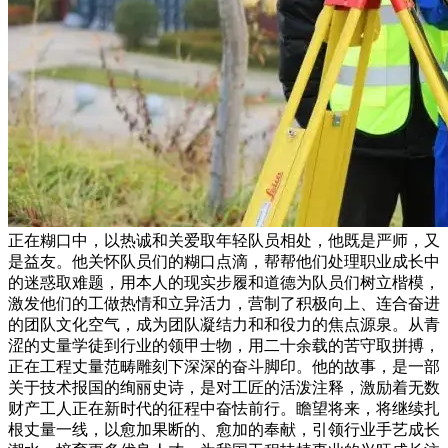
正在糊口中，以热诚和关爱取年轻队员相处，他既是严师，又
是益友。他关怀队员们的糊口点滴，帮帮他们处理职业成长中
的迷惑取难题，用本人的现实步履和道德为队员们树立楷模，
激发他们的工做热情和立异活力，营制了积极向上、连合奋进
的团队文化空气，成为团队凝结力和和役力的焦点源泉。从青
涩的丈量学徒到行业的领甲士物，用二十余载的苦守取拼搏，
正在工程丈量范畴雕刻下深深的奋斗脚印。他的故事，是一部
关于技术报国的绚丽史诗，是对工匠的活泼注释，激励着无数
财产工人正在新时代的征程中奋怯前行。瞻望将来，将继续扎
根丈量一线，以愈加果断的、愈加的奉献，引领行业手艺成长