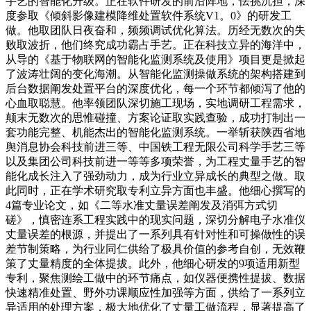
手艺的智能化升级。正在软件研发的前沿阵地，怯挑沉担，深
度参取《倾斜影像建模降维处置软件系统V1。0》的研发工
做。他取团队日夜奋和，频频调试优化算法。历经无数次的失
败取波折，他们终究成功霸占手艺。正在科技立异的海洋中，
从导的《基于物联网的智能化监测系统及使用》项目更是掀起
了波涛壮阔的变化海潮。从智能化监测操做系统的架构搭建到
后台数据阐发处置平台的深度优化，每一个环节都倾泻了他的
心血取聪慧。他率领团队深切施工现场，实地调研工程需求，
颠末无数次的思惟碰撞、方案论证取实践查验，成功打制出一
套功能完整、机能杰出的智能化监测系统。一举斩获陕西省地
舆消息协会科技前进三等、中国铁工程无限公司科学手艺三等
以及集团公司科技前进一等等多项荣誉，为工程丈量手艺的智
能化成长注入了强劲动力，成为行业立异成长的典型之做。取
此同时，正在学术研究取专利立异方面也丰盛。他细心撰写的
4篇专业论文，如《二等水准丈量误差阐发及消弭方式切
磋》，慎密连系工程实践中的现实问题，深切分解电子水准仪
丈量误差的根源，并提出了一系列具有针对性和可操做性的误
差节制策略，为行业同仁供给了极具价值的参考自创，无效鞭
策了丈量精度的全体提拔。此外，他细心研发的9项适用新型
专利，聚焦测绘工做中的环节痛点，如仪器便携性提拔、数据
快速精准处置、野外功课顺应性加强等方面，供给了一系列立
异适用的处理方案，极大地优化了丈量工做流程，显著提高了