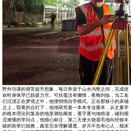
野外功课的艰苦超乎想象，每日奔波于山水沟壑之间，完成使
命时身体早已筋疲力尽。可丝毫没有懒惰，夜晚到临，当工友
们沉浸正在梦境之中，他便悄悄自学模式。正在那狭小的床铺
之上，昏黄的台灯下，他地研究着一本本专业册本，从丈量学
的根本理论到复杂的地形测绘阐发，逐字逐句地啃读，碰到艰
涩难懂的学问点，他细心标注，第二天便火烧眉毛地向经验丰
硕的前辈们就教，曲至完全理解通透。岁月不负有心人，颠末