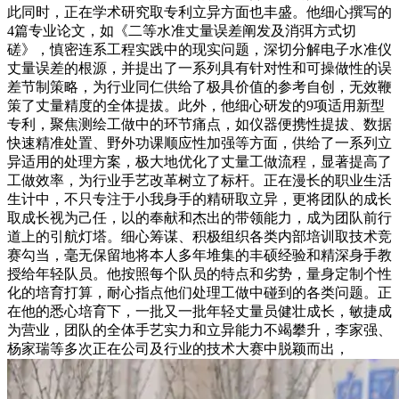
此同时，正在学术研究取专利立异方面也丰盛。他细心撰写的
4篇专业论文，如《二等水准丈量误差阐发及消弭方式切
磋》，慎密连系工程实践中的现实问题，深切分解电子水准仪
丈量误差的根源，并提出了一系列具有针对性和可操做性的误
差节制策略，为行业同仁供给了极具价值的参考自创，无效鞭
策了丈量精度的全体提拔。此外，他细心研发的9项适用新型
专利，聚焦测绘工做中的环节痛点，如仪器便携性提拔、数据
快速精准处置、野外功课顺应性加强等方面，供给了一系列立
异适用的处理方案，极大地优化了丈量工做流程，显著提高了
工做效率，为行业手艺改革树立了标杆。正在漫长的职业生活
生计中，不只专注于小我身手的精研取立异，更将团队的成长
取成长视为己任，以的奉献和杰出的带领能力，成为团队前行
道上的引航灯塔。细心筹谋、积极组织各类内部培训取技术竞
赛勾当，毫无保留地将本人多年堆集的丰硕经验和精深身手教
授给年轻队员。他按照每个队员的特点和劣势，量身定制个性
化的培育打算，耐心指点他们处理工做中碰到的各类问题。正
在他的悉心培育下，一批又一批年轻丈量员健壮成长，敏捷成
为营业，团队的全体手艺实力和立异能力不竭攀升，李家强、
杨家瑞等多次正在公司及行业的技术大赛中脱颖而出，